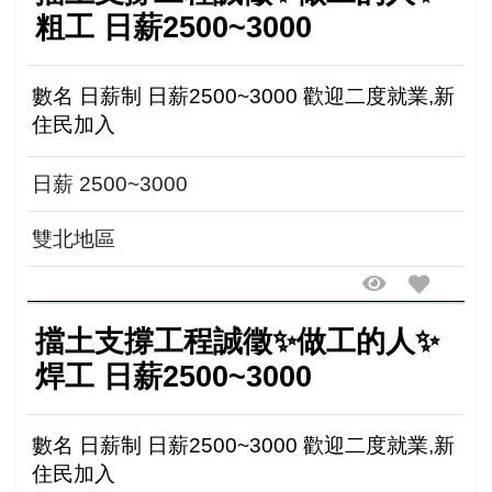
粗工 日薪2500~3000
數名 日薪制 日薪2500~3000 歡迎二度就業,新
住民加入
日薪 2500~3000
雙北地區
擋土支撐工程誠徵✨做工的人✨
焊工 日薪2500~3000
數名 日薪制 日薪2500~3000 歡迎二度就業,新
住民加入