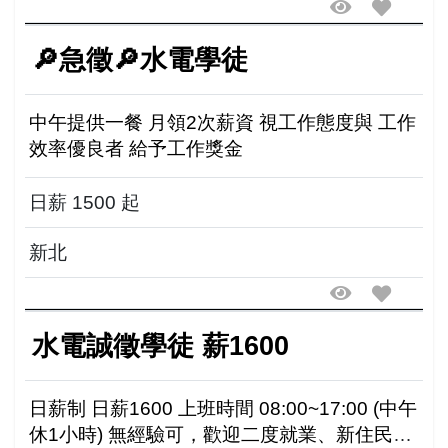
🔎急徵🔎水電學徒
中午提供一餐 月領2次薪資 視工作態度與 工作
效率優良者 給予工作獎金
日薪 1500 起
新北
水電誠徵學徒 薪1600
日薪制 日薪1600 上班時間 08:00~17:00 (中午
休1小時) 無經驗可，歡迎二度就業、新住民加