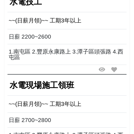
水電技工
~~(日薪月領)~~ 工期3年以上
日薪 2200~2600
1.南屯區 2.豐原永康路上 3.潭子區頭張路 4.西
屯區
水電現場施工領班
~~(日薪月領)~~ 工期3年以上
日薪 2700~2800