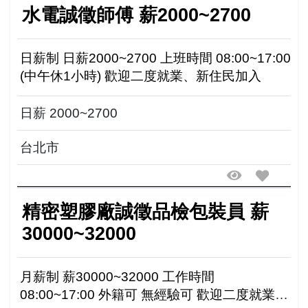
水電誠徵師傅 薪2000~2700
日薪制 日薪2000~2700 上班時間 08:00~17:00
(中午休1小時) 歡迎二度就業、新住民加入
日薪 2000~2700
台北市
精密塑膠廠誠徵品檢包裝員 薪
30000~32000
月薪制 薪30000~32000 工作時間
08:00~17:00 外籍可 無經驗可 歡迎二度就業