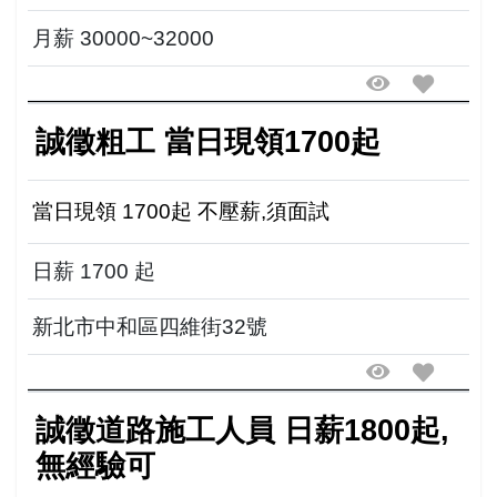
新住民加入 (廣告商勿擾)
月薪 30000~32000
誠徵粗工 當日現領1700起
當日現領 1700起 不壓薪,須面試
日薪 1700 起
新北市中和區四維街32號
誠徵道路施工人員 日薪1800起,
無經驗可