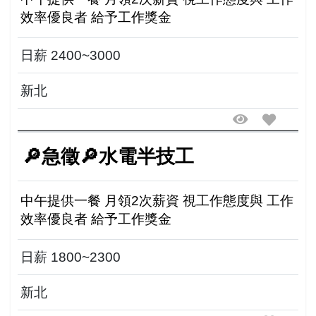
效率優良者 給予工作獎金
日薪 2400~3000
新北
🔎急徵🔎水電半技工
中午提供一餐 月領2次薪資 視工作態度與 工作
效率優良者 給予工作獎金
日薪 1800~2300
新北