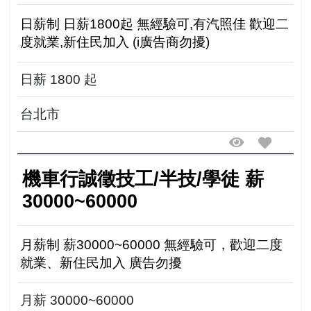
日薪制 日薪1800起 無經驗可,有汽照佳 歡迎二
度就業,新住民加入 (i廣告商勿擾)
日薪 1800 起
台北市
機車行誠徵技工/半技/學徒 薪
30000~60000
月薪制 薪30000~60000 無經驗可，歡迎二度
就業、新住民加入 廣告勿擾
月薪 30000~60000