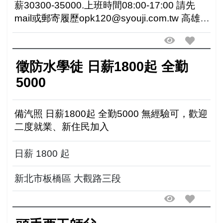
薪30300-35000.上班時間08:00-17:00 請先
mail或郵寄履歷opk120@syouji.com.tw 高雄市
鳳山區鳳仁路97-6號
徵防水學徒 日薪1800起 全勤
5000
備汽照 日薪1800起 全勤5000 無經驗可，歡迎
二度就業、新住民加入
日薪 1800 起
新北市板橋區 大觀路三段