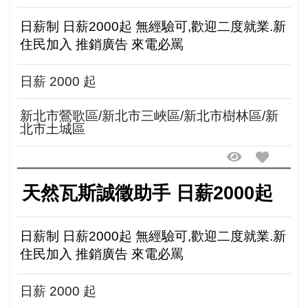
日薪制 日薪2000起 無經驗可,歡迎二度就業.新
住民加入 推銷廣告 來電必罵
日薪 2000 起
新北市鶯歌區/新北市三峽區/新北市樹林區/新
北市土城區
天然瓦斯誠徵助手 日薪2000起
日薪制 日薪2000起 無經驗可,歡迎二度就業.新
住民加入 推銷廣告 來電必罵
日薪 2000 起