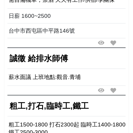
日薪 1600~2500
台中市西屯區中平路146號
誠徵 給排水師傅
薪水面議 上班地點:觀音.青埔
粗工,打石,臨時工,鐵工
粗工1500-1800 打石2300起 臨時工1400-1800
鐵工2500-3000