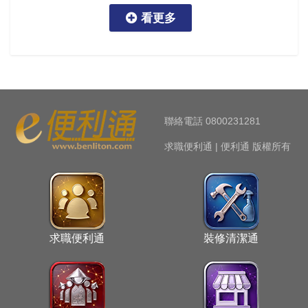
看更多
看更多
聯絡電話 0800231281
求職便利通 | 便利通 版權所有
求職便利通
裝修清潔通