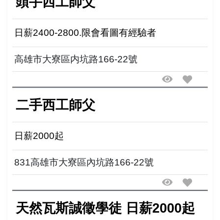
頭手西工師父
日薪2400-2800.限會看圖有經驗者
高雄市大寮區内坑路166-22號
二手西工師父
日薪2000起
831高雄市大寮區內坑路166-22號
天然瓦斯誠徵學徒 日薪2000起