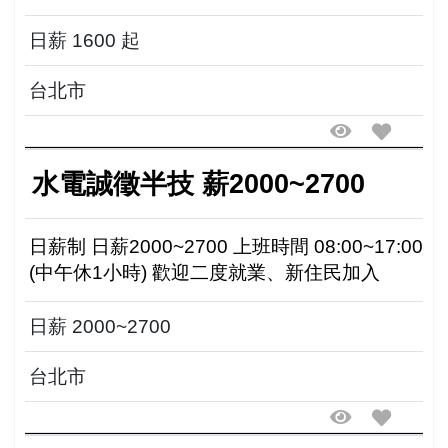
入
日薪 1600 起
台北市
水電誠徵半技 薪2000~2700
日薪制 日薪2000~2700 上班時間 08:00~17:00
(中午休1小時) 歡迎二度就業、新住民加入
日薪 2000~2700
台北市