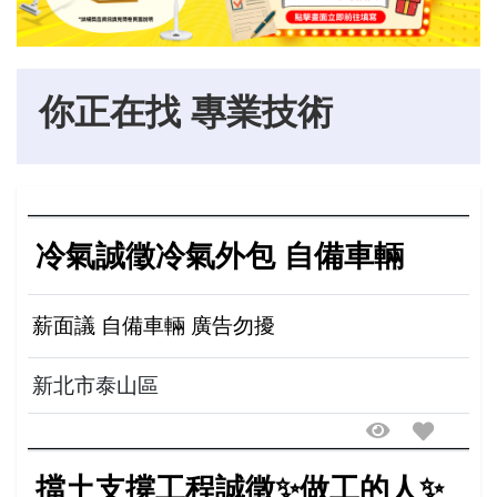
你正在找 專業技術
冷氣誠徵冷氣外包 自備車輛
薪面議 自備車輛 廣告勿擾
新北市泰山區
擋土支撐工程誠徵✨做工的人✨