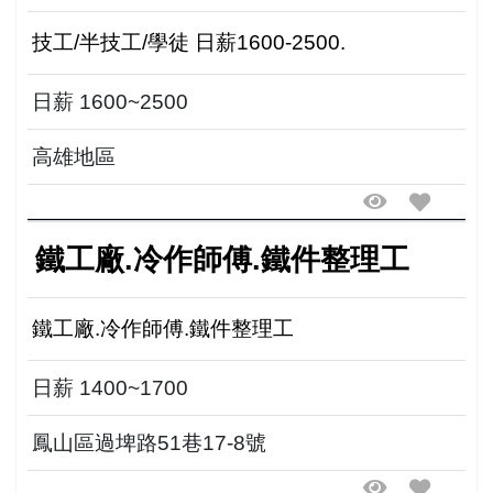
技工/半技工/學徒 日薪1600-2500.
日薪 1600~2500
高雄地區
鐵工廠.冷作師傅.鐵件整理工
鐵工廠.冷作師傅.鐵件整理工
日薪 1400~1700
鳳山區過埤路51巷17-8號