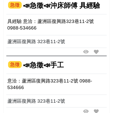
📣急徵📣沖床師傅 具經驗
急徵
具經驗 意洽：蘆洲區復興路323巷11-2號
0988-534666
蘆洲區復興路 323巷11-2號
📣急徵📣手工
急徵
意洽：蘆洲區復興路323巷11-2號 0988-
534666
蘆洲區復興路 323巷11-2號