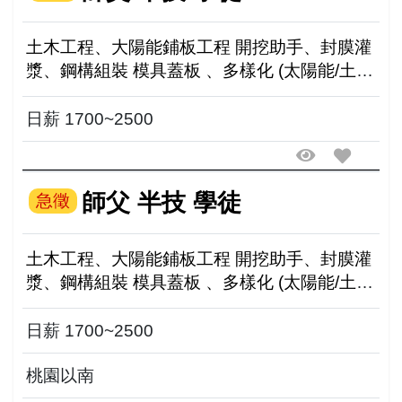
土木工程、大陽能鋪板工程 開挖助手、封膜灌
漿、鋼構組裝 模具蓋板 、多樣化 (太陽能/土木/
泥作)開挖土木居多 桃園以南，需配合外地住宿
08:00-12:00(中午休1小時)13:00-...
日薪 1700~2500
師父 半技 學徒
急徵
土木工程、大陽能鋪板工程 開挖助手、封膜灌
漿、鋼構組裝 模具蓋板 、多樣化 (太陽能/土木/
泥作)開挖土木居多 桃園以南，需配合外地住宿
08:00-12:00(中午休1小時)13:00-...
日薪 1700~2500
桃園以南