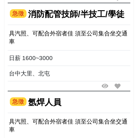
消防配管技師/半技工/學徒
急徵
具汽照、可配合外宿者佳 須至公司集合坐交通
車
日薪 1600~3000
台中大里、北屯
氬焊人員
急徵
具汽照、可配合外宿者佳 須至公司集合坐交通
車