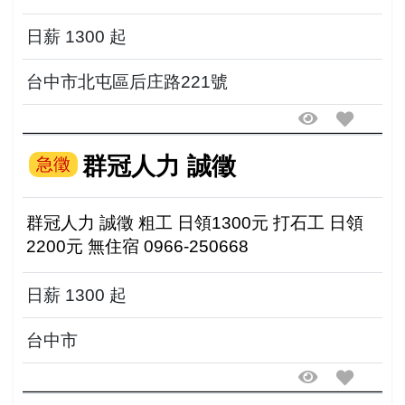
后庄路221號
日薪 1300 起
台中市北屯區后庄路221號
群冠人力 誠徵
急徵
群冠人力 誠徵 粗工 日領1300元 打石工 日領
2200元 無住宿 0966-250668
日薪 1300 起
台中市