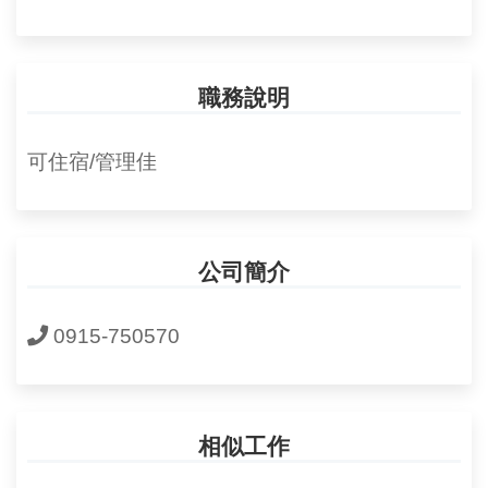
職務說明
可住宿/管理佳
公司簡介
0915-750570
相似工作