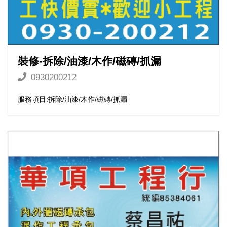
裝修-拆除/油漆/木作/磁磚/抓漏
0930200212
服務項目:拆除/油漆/木作/磁磚/抓漏