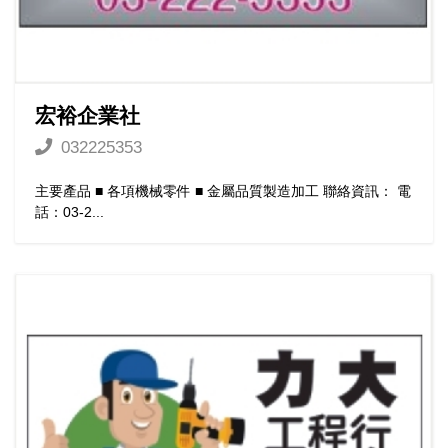
宏裕企業社
032225353
主要產品 ■ 各項機械零件 ■ 金屬品質製造加工 聯絡資訊： 電
話：03-2...