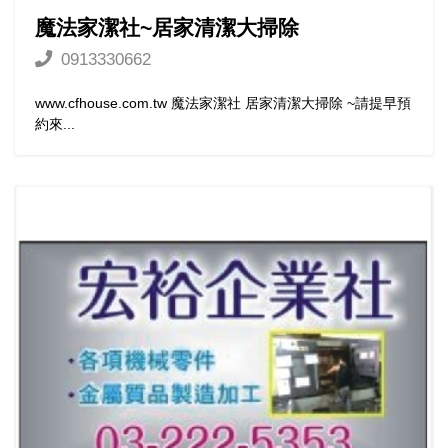
魔法家潔社~居家清潔大掃除
0913330662
www.cfhouse.com.tw 魔法家潔社 居家清潔大掃除 ~請提早預
約來...