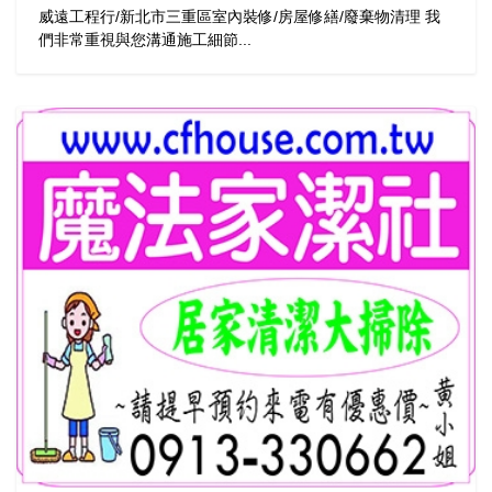
威遠工程行/新北市三重區室內裝修/房屋修繕/廢棄物清理 我
們非常重視與您溝通施工細節...