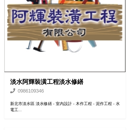
淡水阿輝裝潢工程淡水修繕
0986109346
新北市淡水區 淡水修繕 - 室內設計 - 木作工程 - 泥作工程 - 水
電工...