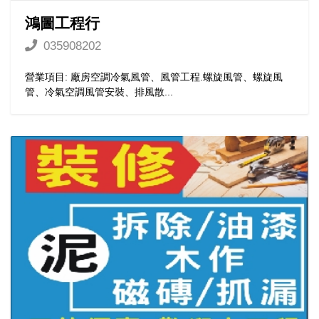
鴻圖工程行
035908202
營業項目: 廠房空調冷氣風管、風管工程.螺旋風管、螺旋風
管、冷氣空調風管安裝、排風散...