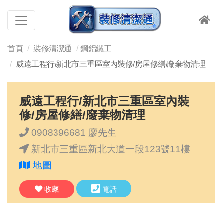
首頁
裝修清潔通
鋼鋁鐵工
威遠工程行/新北市三重區室內裝修/房屋修繕/廢棄物清理
威遠工程行/新北市三重區室內裝
修/房屋修繕/廢棄物清理
0908396681 廖先生
新北市三重區新北大道一段123號11樓
地圖
收藏
電話