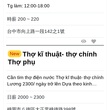
Tg làm: 12:00-18:00
時薪 200 ~ 220
台中市向上路一段142之1號
Thợ kĩ thuật- thợ chính
New
Thợ phụ
Cần tìm thợ điện nước Thợ kĩ thuật- thợ chính
Lương 2300/ ngày trở lên Dựa theo kinh
nghiệm đi...
日薪 2000 ~ 2300
桃園市八德區大正里桃德路398號