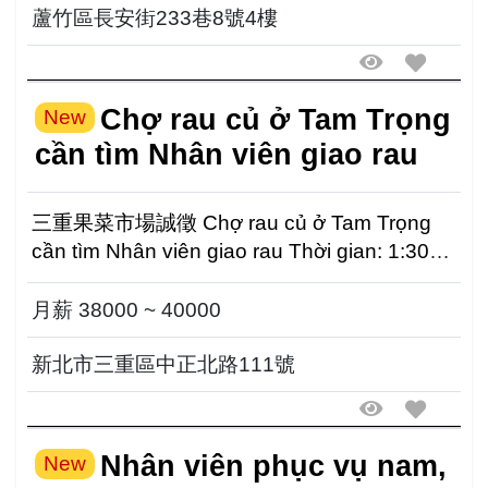
蘆竹區長安街233巷8號4樓
Chợ rau củ ở Tam Trọng
New
cần tìm Nhân viên giao rau
三重果菜市場誠徵 Chợ rau củ ở Tam Trọng
cần tìm Nhân viên giao rau Thời gian: 1:30
sáng đến 9-10 giờ Lư...
月薪 38000 ~ 40000
新北市三重區中正北路111號
Nhân viên phục vụ nam,
New