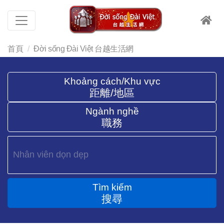
首頁
Đời sống Đài Việt 台越生活網
Khoảng cách/Khu vực
距離/地區
Ngành nghề
職務
Tìm kiếm
搜尋