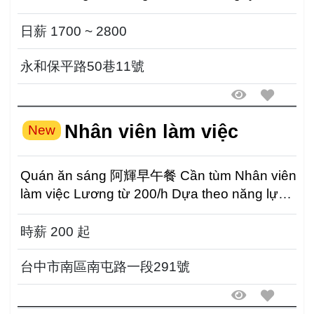
theo năng lực ...
日薪 1700 ~ 2800
永和保平路50巷11號
Nhân viên làm việc
New
Quán ăn sáng 阿輝早午餐 Cần tùm Nhân viên
làm việc Lương từ 200/h Dựa theo năng lực
điều chỉnh lư...
時薪 200 起
台中市南區南屯路一段291號