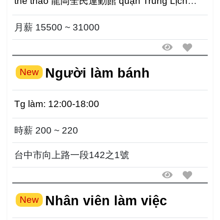
thể thao 龍岡全民運動館 quận Trung Lịch
Nhân viên dọn dẹp cố đ...
月薪 15500 ~ 31000
Người làm bánh
New
Tg làm: 12:00-18:00
時薪 200 ~ 220
台中市向上路一段142之1號
Nhân viên làm việc
New