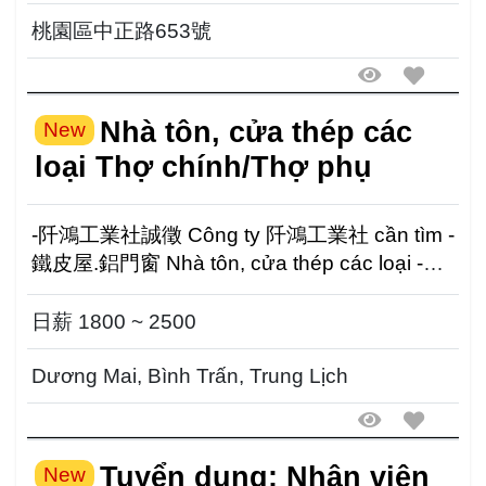
桃園區中正路653號
Nhà tôn, cửa thép các
New
loại Thợ chính/Thợ phụ
-阡鴻工業社誠徵 Công ty 阡鴻工業社 cần tìm -
鐵皮屋.鋁門窗 Nhà tôn, cửa thép các loại -師
傅 Thợ chính -半技工 T...
日薪 1800 ~ 2500
Dương Mai, Bình Trấn, Trung Lịch
Tuyển dụng: Nhân viên
New