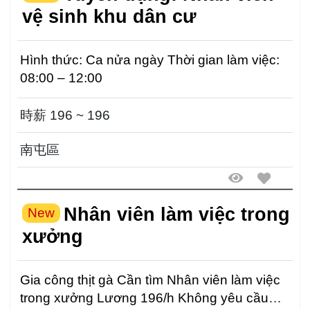
vệ sinh khu dân cư
Hình thức: Ca nửa ngày Thời gian làm việc:
08:00 – 12:00
時薪 196 ~ 196
南屯區
Nhân viên làm việc trong
New
xưởng
Gia công thịt gà Cần tìm Nhân viên làm việc
trong xưởng Lương 196/h Không yêu cầu