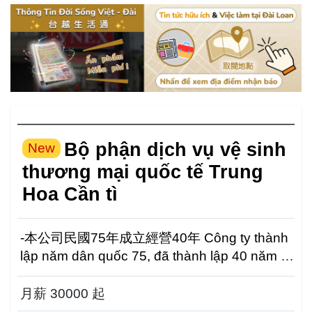
Bộ phận dịch vụ vệ sinh
New
thương mại quốc tế Trung
Hoa Cần tì
-本公司民國75年成立經營40年 Công ty thành
lập năm dân quốc 75, đã thành lập 40 năm -
中華國際商務清潔事業部 Bộ phận d...
月薪 30000 起