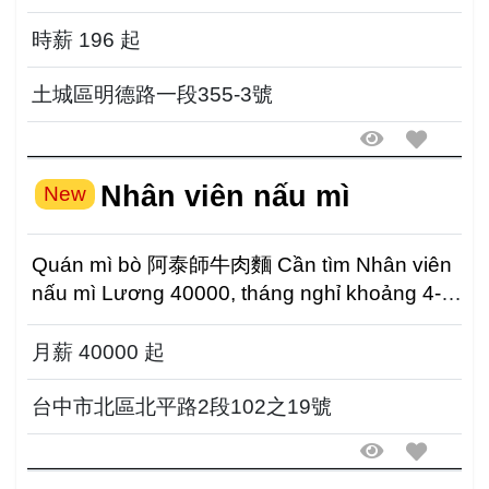
kinh nghiệ...
時薪 196 起
土城區明德路一段355-3號
Nhân viên nấu mì
New
Quán mì bò 阿泰師牛肉麵 Cần tìm Nhân viên
nấu mì Lương 40000, tháng nghỉ khoảng 4-5
ngày Thưởng ba lễ...
月薪 40000 起
台中市北區北平路2段102之19號