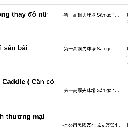
theo năng lực điề...
òng thay đồ nữ
-第一高爾夫球場 Sân golf 第
一高爾夫球場 -近林口交流道
Gần nút giao cao tốc Hồ
Khẩu -誠徵 Cần tìm -女更衣
室清潔員 Nhâ...
ì sân bãi
-第一高爾夫球場 Sân golf 第
一高爾夫球場 -近林口交流道
Gần nút giao cao tốc Hồ
Khẩu -誠徵 Cần tìm -女更衣
室清潔員 Nhâ...
/ Caddie ( Cần có
-第一高爾夫球場 Sân golf 第
一高爾夫球場 -近林口交流道
Gần nút giao cao tốc Hồ
Khẩu -誠徵 Cần tìm -女更衣
nh thương mại
室清潔員 Nhâ...
-本公司民國75年成立經營40