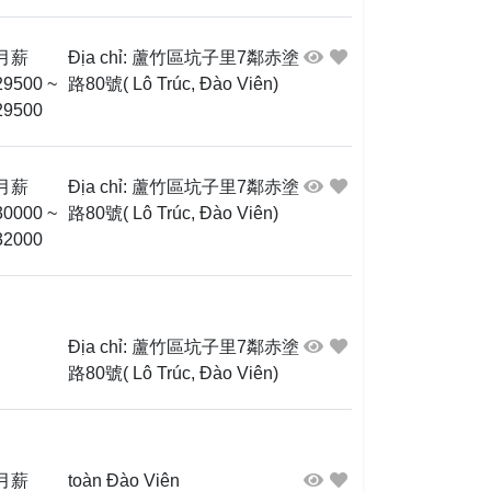
月薪
Địa chỉ: 蘆竹區坑子里7鄰赤塗
29500 ~
路80號( Lô Trúc, Đào Viên)
29500
月薪
Địa chỉ: 蘆竹區坑子里7鄰赤塗
30000 ~
路80號( Lô Trúc, Đào Viên)
32000
Địa chỉ: 蘆竹區坑子里7鄰赤塗
路80號( Lô Trúc, Đào Viên)
月薪
toàn Đào Viên